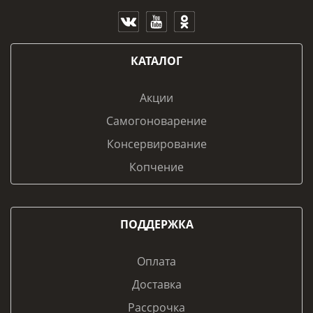
КАТАЛОГ
Акции
Самогоноварение
Консервирование
Копчение
ПОДДЕРЖКА
Оплата
Доставка
Рассрочка