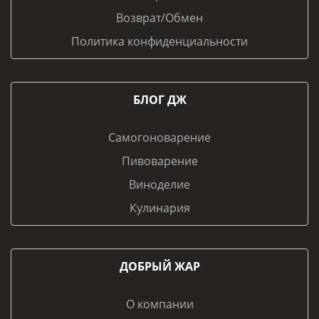
Возврат/Обмен
Политика конфиденциальности
БЛОГ ДЖ
Самогоноварение
Пивоварение
Виноделие
Кулинария
ДОБРЫЙ ЖАР
О компании