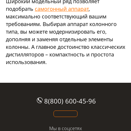
Широкий модельный ряд позволяет
подобрать
самогонный аппарат
,
максимально соответствующий вашим
требованиям. Выбирая аппарат колонного
типа, вы можете модернизировать его,
дополняя и заменяя отдельные элементы
колонны. А главное достоинство классических
дистилляторов – компактность и простота
использования.
8(800) 600-45-96
Мы в соцсетях