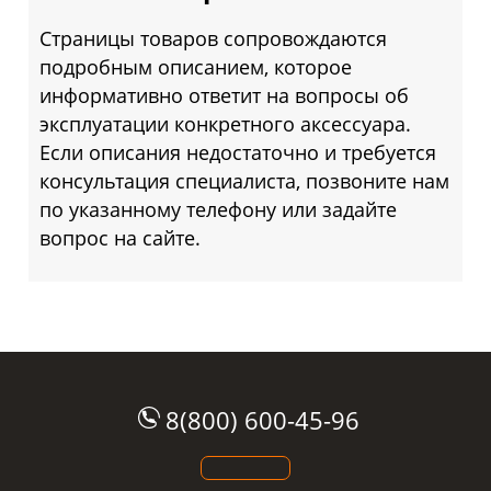
Страницы товаров сопровождаются
подробным описанием, которое
информативно ответит на вопросы об
эксплуатации конкретного аксессуара.
Если описания недостаточно и требуется
консультация специалиста, позвоните нам
по указанному телефону или задайте
вопрос на сайте.
8(800) 600-45-96