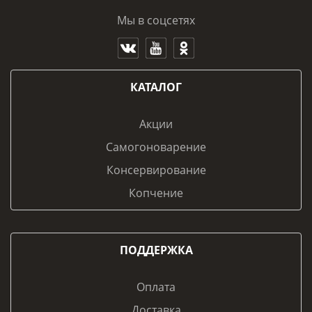
Мы в соцсетях
КАТАЛОГ
Акции
Самогоноварение
Консервирование
Копчение
ПОДДЕРЖКА
Оплата
Доставка