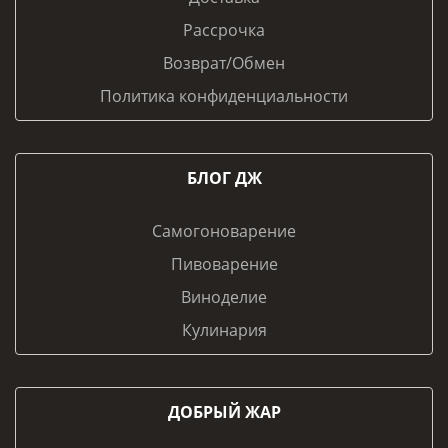
Рассрочка
Возврат/Обмен
Политика конфиденциальности
БЛОГ ДЖ
Самогоноварение
Пивоварение
Виноделие
Кулинария
ДОБРЫЙ ЖАР