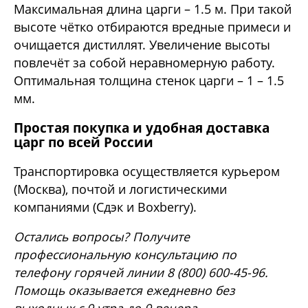
Максимальная длина царги – 1.5 м. При такой
высоте чётко отбираются вредные примеси и
очищается дистиллят. Увеличение высоты
повлечёт за собой неравномерную работу.
Оптимальная толщина стенок царги – 1 – 1.5
мм.
Простая покупка и удобная доставка
царг по всей России
Транспортировка осуществляется курьером
(Москва), почтой и логистическими
компаниями (Сдэк и Boxberry).
Остались вопросы? Получите
профессиональную консультацию по
телефону горячей линии 8 (800) 600-45-96.
Помощь оказывается ежедневно без