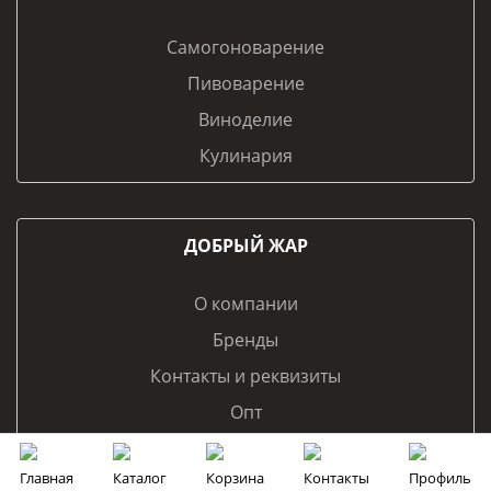
Самогоноварение
Пивоварение
Виноделие
Кулинария
ДОБРЫЙ ЖАР
О компании
Бренды
Контакты и реквизиты
Опт
Франчайзинг
Главная
Каталог
Корзина
Контакты
Профиль