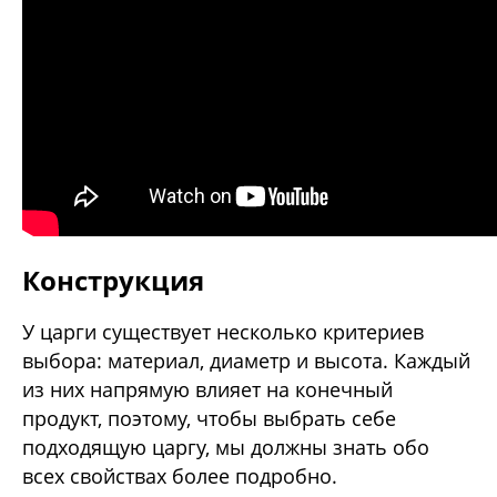
Конструкция
У царги существует несколько критериев
выбора: материал, диаметр и высота. Каждый
из них напрямую влияет на конечный
продукт, поэтому, чтобы выбрать себе
подходящую царгу, мы должны знать обо
всех свойствах более подробно.