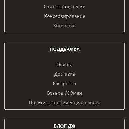
Самогоноварение
Консервирование
Копчение
ПОДДЕРЖКА
Оплата
Доставка
Рассрочка
Возврат/Обмен
Политика конфиденциальности
БЛОГ ДЖ