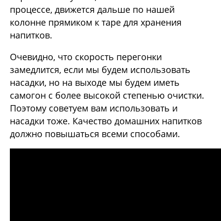
процессе, движется дальше по нашей
колонне прямиком к таре для хранения
напитков.
Очевидно, что скорость перегонки
замедлится, если мы будем использовать
насадки, но на выходе мы будем иметь
самогон с более высокой степенью очистки.
Поэтому советуем вам использовать и
насадки тоже. Качество домашних напитков
должно повышаться всеми способами.