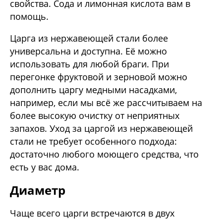
свойства. Сода и лимонная кислота вам в
помощь.
Царга из нержавеющей стали более
универсальна и доступна. Её можно
использовать для любой браги. При
перегонке фруктовой и зерновой можно
дополнить царгу медными насадками,
например, если мы всё же рассчитываем на
более высокую очистку от неприятных
запахов. Уход за царгой из нержавеющей
стали не требует особенного подхода:
достаточно любого моющего средства, что
есть у вас дома.
Диаметр
Чаще всего царги встречаются в двух