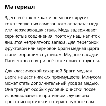
Материал
Здесь всё так же, как и во многих других
комплектующих самогонного аппарата: медь
или нержавеющая сталь. Медь задерживает
сернистые соединения, поэтому наш напиток
лишится неприятного запаха. Для перегонок
фруктовой или зерновой браги медная царга
станет хорошим спутником. Медные насадки
Панченкова внутри неё тоже приветствуются.
Для классической сахарной браги медная
царга не даст никаких преимуществ. Минусом
может стать дополнительный уход за медью.
Она требует особых условий очистки после
использования, в противном случае она
просто испортится и потеряет нужные нам