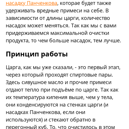
насадку Панченкова
, которае будет также
удерживать вредные примеси на себе. В
зависимости от длины царги, количество
насадок может меняться. Так как мы с вами
придерживаемся максимальной очистки
продукта, то чем больше насадок, тем лучше.
Принцип работы
Царга, как мы уже сказали, - это первый этап,
через который проходят спиртовые пары.
Здесь сивушное масло и прочие примеси
отдают тепло при подъёме по царге. Так как
их температура кипения выше, чем у тела,
они конденсируются на стенках царги (и
насадках Панченкова, если они
используются) и стекают обратно в
перегонный куб. То, что очистилось в этом