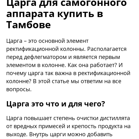
Царга для самогонного
аппарата купить в
Тамбове
Царга – это основной элемент
ректификационной колонны. Располагается
перед дефлегматором и является первым
элементом в колонне. Как она работает? И
почему царга так важна в ректификационной
колонне? В этой статье мы ответим на все
вопросы.
Царга это что и для чего?
Царга повышает степень очистки дистиллята
от вредных примесей и крепость продукта на
выходе. Внутрь царги можно добавить