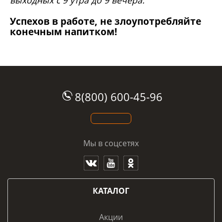
выходных с 9 утра до 9 вечера.
Успехов в работе, не злоупотребляйте
конечным напитком!
8(800) 600-45-96
Мы в соцсетях
КАТАЛОГ
Акции