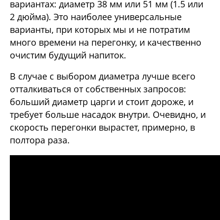
вариантах: диаметр 38 мм или 51 мм (1.5 или
2 дюйма). Это наиболее универсальные
варианты, при которых мы и не потратим
много времени на перегонку, и качественно
очистим будущий напиток.
В случае с выбором диаметра лучше всего
отталкиваться от собственных запросов:
больший диаметр царги и стоит дороже, и
требует больше насадок внутри. Очевидно, и
скорость перегонки вырастет, примерно, в
полтора раза.