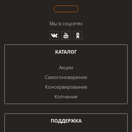
Мы в соцсетях
КАТАЛОГ
Акции
Самогоноварение
Консервирование
Копчение
ПОДДЕРЖКА