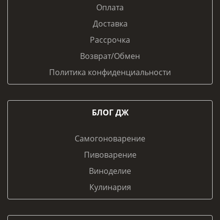
Оплата
Доставка
Рассрочка
Возврат/Обмен
Политика конфиденциальности
БЛОГ ДЖ
Самогоноварение
Пивоварение
Виноделие
Кулинария