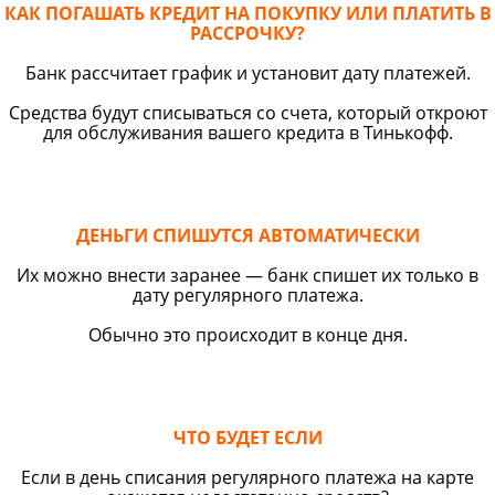
КАК ПОГАШАТЬ КРЕДИТ НА ПОКУПКУ ИЛИ ПЛАТИТЬ В
РАССРОЧКУ?
Банк рассчитает график и установит дату платежей.
Средства будут списываться со счета, который откроют
для обслуживания вашего кредита в Тинькофф.
ДЕНЬГИ СПИШУТСЯ АВТОМАТИЧЕСКИ
Их можно внести заранее — банк спишет их только в
дату регулярного платежа.
Обычно это происходит в конце дня.
ЧТО БУДЕТ ЕСЛИ
Если в день списания регулярного платежа на карте