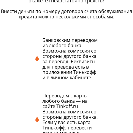
окажется недостаточно средств?
Внести деньги по номеру договора счета обслуживания
кредита можно несколькими способами:
Банковским переводом
из любого банка.
Возможна комиссия со
стороны другого банка
за перевод. Реквизиты
для перевода есть в
приложении Тинькофф
и в личном кабинете.
Переводом с карты
любого банка — на
сайте Tinkoff.ru
Возможна комиссия со
стороны другого банка.
Если у вас есть карта
Тинькофф, перевести